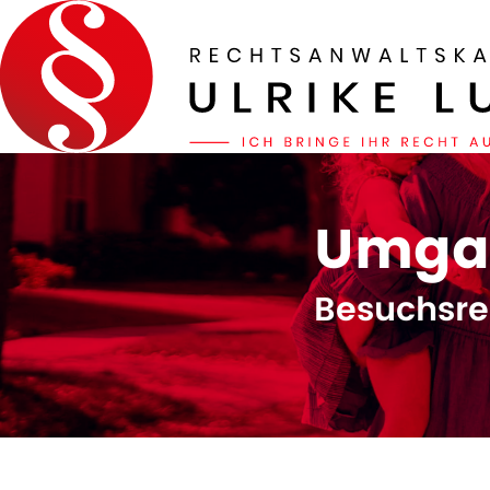
Umga
Besuchsre