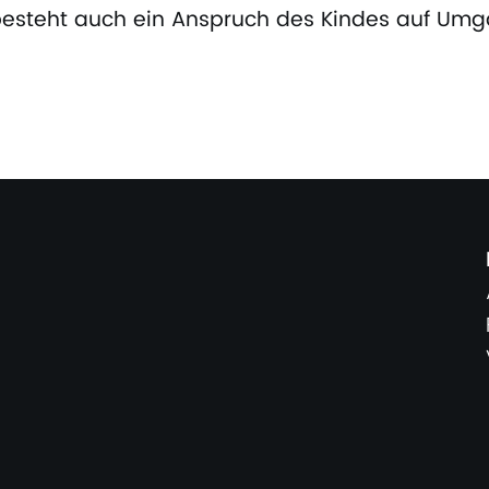
s besteht auch ein Anspruch des Kindes auf Um