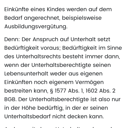
Einkünfte eines Kindes werden auf dem
Bedarf angerechnet, beispielsweise
Ausbildungsvergütung.
Denn: Der Anspruch auf Unterhalt setzt
Bedürftigkeit voraus; Bedürftigkeit im Sinne
des Unterhaltsrechts besteht immer dann,
wenn der Unterhaltsberechtigte seinen
Lebensunterhalt weder aus eigenen
Einkünften noch eigenem Vermögen
bestreiten kann, § 1577 Abs. 1, 1602 Abs. 2
BGB. Der Unterhaltsberechtigte ist also nur
in der Höhe bedürftig, in der er seinen
Unterhaltsbedarf nicht decken kann.