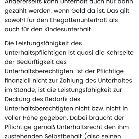
Andererseits kann Unterhalt auch nur dann
gezahlt werden, wenn Geld da ist. Das gilt
sowohl für den Ehegattenunterhalt als
auch für den Kindesunterhalt.
Die Leistungsfähigkeit des
Unterhaltspflichtigen ist quasi die Kehrseite
der Bedürftigkeit des
Unterhaltsberechtigten. Ist der Pflichtige
finanziell nicht zur Zahlung des Unterhaltes
im Stande, ist die Leistungsfähigkeit zur
Deckung des Bedarfs des
Unterhaltsberechtigten nicht bzw. nicht in
voller Höhe gegeben. Dabei braucht der
Pflichtige gemäß Unterhaltsrecht den ihm
zustehenden Selbstbehalt (also seinen