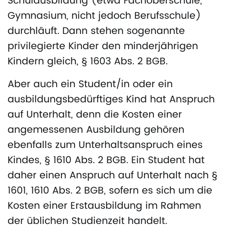
Schulausbildung (etwa Fachoberschule,
Gymnasium, nicht jedoch Berufsschule)
durchläuft. Dann stehen sogenannte
privilegierte Kinder den minderjährigen
Kindern gleich, § 1603 Abs. 2 BGB.
Aber auch ein Student/in oder ein
ausbildungsbedürftiges Kind hat Anspruch
auf Unterhalt, denn die Kosten einer
angemessenen Ausbildung gehören
ebenfalls zum Unterhaltsanspruch eines
Kindes, § 1610 Abs. 2 BGB. Ein Student hat
daher einen Anspruch auf Unterhalt nach §
1601, 1610 Abs. 2 BGB, sofern es sich um die
Kosten einer Erstausbildung im Rahmen
der üblichen Studienzeit handelt.