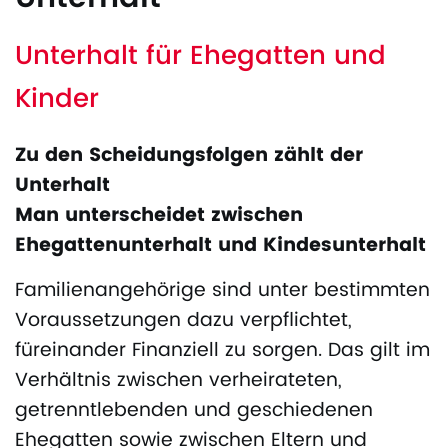
Unterhalt für Ehegatten und
Kinder
Zu den Scheidungsfolgen zählt der
Unterhalt
Man unterscheidet zwischen
Ehegattenunterhalt und Kindesunterhalt
Familienangehörige sind unter bestimmten
Voraussetzungen dazu verpflichtet,
füreinander Finanziell zu sorgen. Das gilt im
Verhältnis zwischen verheirateten,
getrenntlebenden und geschiedenen
Ehegatten sowie zwischen Eltern und