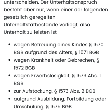
unterscheiden. Der Unterhaltsanspruch
besteht aber nur, wenn einer der folgenden
gesetzlich geregelten
Unterhaltstatbestände vorliegt, also
Unterhalt zu leisten ist
wegen Betreuung eines Kindes § 1570
BGB aufgrund des Alters, § 1571 BGB
wegen Krankheit oder Gebrechen, §
1572 BGB
wegen Erwerbslosigkeit, § 1573 Abs. 1
BGB
zur Aufstockung, § 1573 Abs. 2 BGB
aufgrund Ausbildung, Fortbildung oder
Umschulung, § 1575 BGB