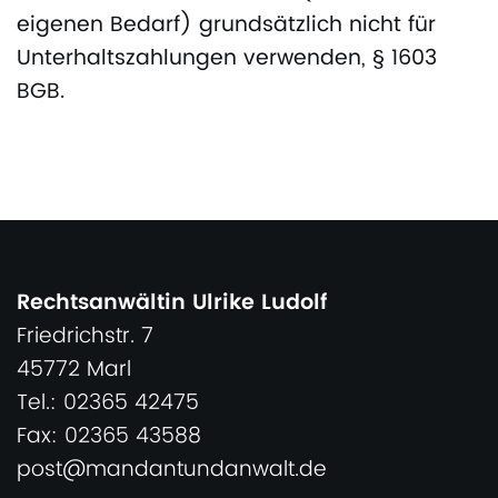
eigenen Bedarf) grundsätzlich nicht für
Unterhaltszahlungen verwenden, § 1603
BGB.
Rechtsanwältin Ulrike Ludolf
Friedrichstr. 7
45772 Marl
Tel.: 02365 42475
Fax: 02365 43588
post@mandantundanwalt.de