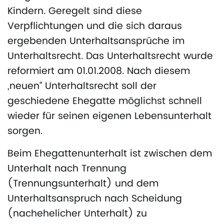
Kindern. Geregelt sind diese
Verpflichtungen und die sich daraus
ergebenden Unterhaltsansprüche im
Unterhaltsrecht. Das Unterhaltsrecht wurde
reformiert am 01.01.2008. Nach diesem
„neuen“ Unterhaltsrecht soll der
geschiedene Ehegatte möglichst schnell
wieder für seinen eigenen Lebensunterhalt
sorgen.
Beim Ehegattenunterhalt ist zwischen dem
Unterhalt nach Trennung
(Trennungsunterhalt) und dem
Unterhaltsanspruch nach Scheidung
(nachehelicher Unterhalt) zu