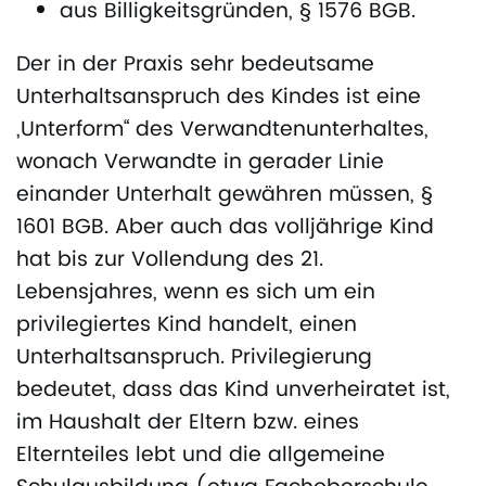
aus Billigkeitsgründen, § 1576 BGB.
Der in der Praxis sehr bedeutsame
Unterhaltsanspruch des Kindes ist eine
„Unterform“ des Verwandtenunterhaltes,
wonach Verwandte in gerader Linie
einander Unterhalt gewähren müssen, §
1601 BGB. Aber auch das volljährige Kind
hat bis zur Vollendung des 21.
Lebensjahres, wenn es sich um ein
privilegiertes Kind handelt, einen
Unterhaltsanspruch. Privilegierung
bedeutet, dass das Kind unverheiratet ist,
im Haushalt der Eltern bzw. eines
Elternteiles lebt und die allgemeine