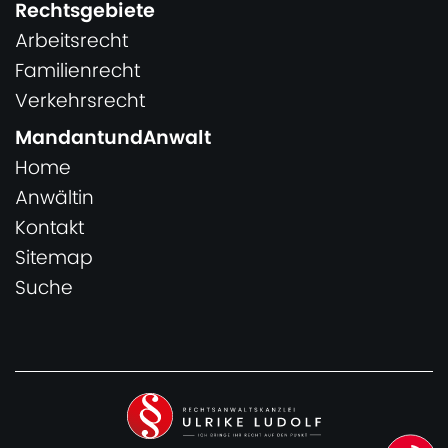
Rechtsgebiete
Arbeitsrecht
Familienrecht
Verkehrsrecht
MandantundAnwalt
Home
Anwältin
Kontakt
Sitemap
Suche